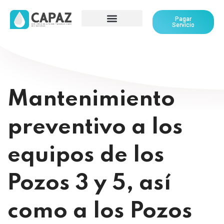
Pagar
Servicio
Mantenimiento
preventivo a los
equipos de los
Pozos 3 y 5, así
como a los Pozos