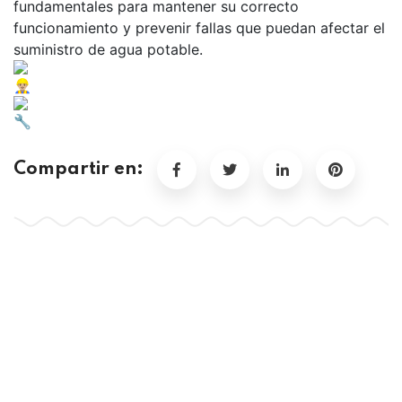
fundamentales para mantener su correcto
funcionamiento y prevenir fallas que puedan afectar el
suministro de agua potable.
Compartir en: