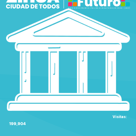
Visitas:
199,904