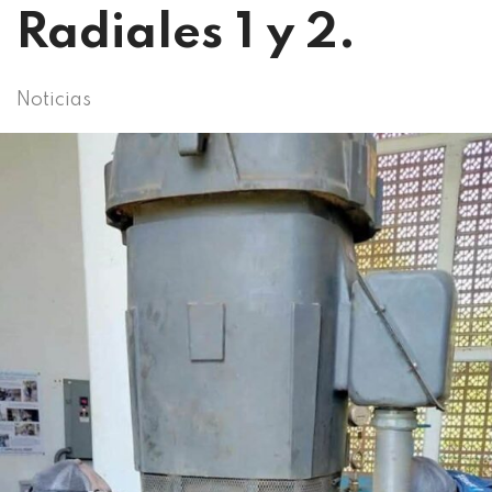
Radiales 1 y 2.
Noticias