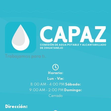
Trabajamos para ti.
Horario:
Lun - Vie:
8:00 AM - 4:00 PM
Sábado:
9:00 AM - 2:00 PM
Domingo:
Cerrado
Dirección: