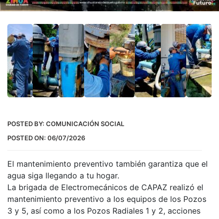
POSTED BY:
COMUNICACIÓN SOCIAL
POSTED ON:
06/07/2026
El mantenimiento preventivo también garantiza que el
agua siga llegando a tu hogar.
La brigada de Electromecánicos de CAPAZ realizó el
mantenimiento preventivo a los equipos de los Pozos
3 y 5, así como a los Pozos Radiales 1 y 2, acciones