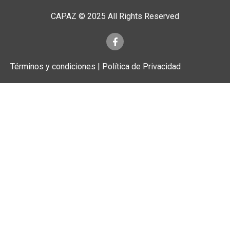
CAPAZ © 2025 All Rights Reserved
Términos y condiciones | Política de Privacidad