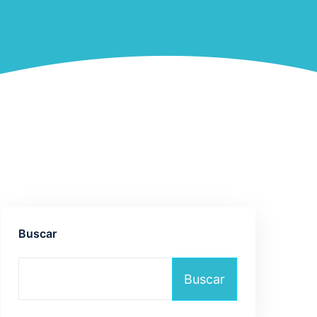
Buscar
Buscar