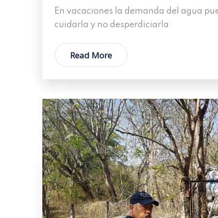
En vacaciones la demanda del agua pue
cuidarla y no desperdiciarla
Read More