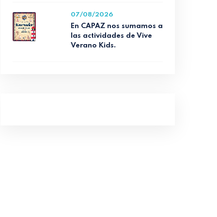
07/08/2026
En CAPAZ nos sumamos a
las actividades de Vive
Verano Kids.