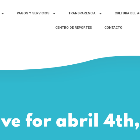
PAGOS Y SERVICIOS
TRANSPARENCIA
CULTURA DEL 
CENTRO DE REPORTES
CONTACTO
ve for abril 4th