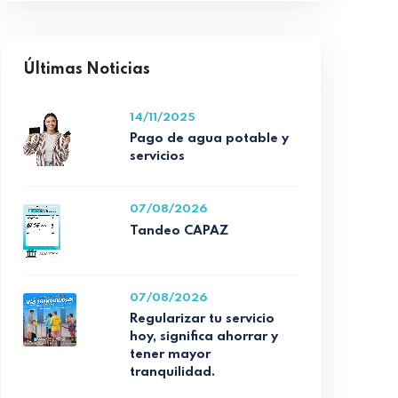
Últimas Noticias
14/11/2025
Pago de agua potable y
servicios
07/08/2026
Tandeo CAPAZ
07/08/2026
Regularizar tu servicio
hoy, significa ahorrar y
tener mayor
tranquilidad.