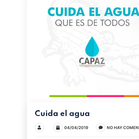
Cuida el agua
04/04/2019
NO HAY COMEN