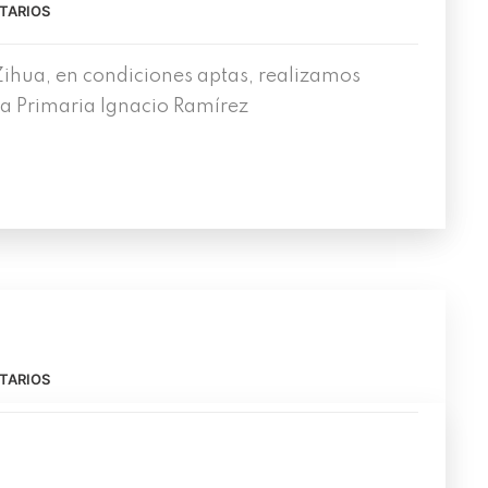
TARIOS
ihua, en condiciones aptas, realizamos
ela Primaria Ignacio Ramírez
TARIOS