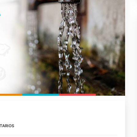
TARIOS