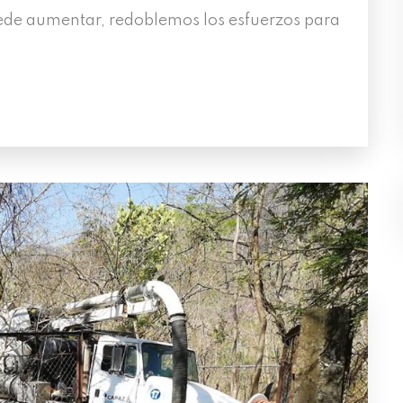
de aumentar, redoblemos los esfuerzos para