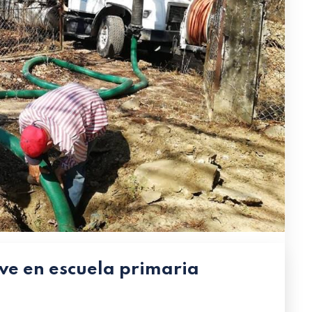
e en escuela primaria