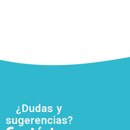
¿Dudas y
sugerencias?