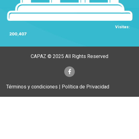
Visitas:
200,407
CAPAZ © 2025 All Rights Reserved
Términos y condiciones | Política de Privacidad