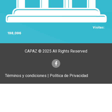
Visitas:
198,096
CAPAZ © 2025 All Rights Reserved
Términos y condiciones | Política de Privacidad