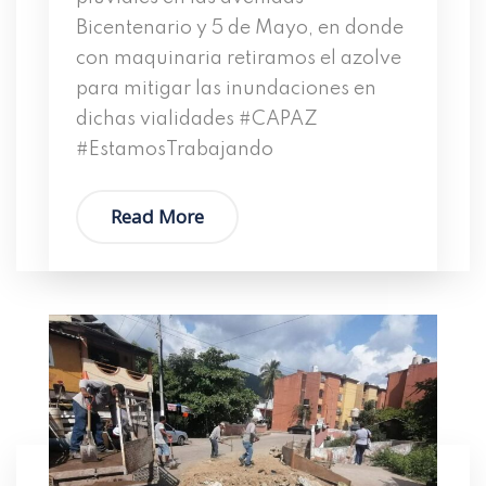
Bicentenario y 5 de Mayo, en donde
con maquinaria retiramos el azolve
para mitigar las inundaciones en
dichas vialidades #CAPAZ
#EstamosTrabajando
Read More