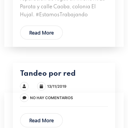
Parota y calle Caoba, colonia El
Hujal. #EstamosTrabajando
Read More
Tandeo por red
13/11/2019
NO HAY COMENTARIOS
Read More