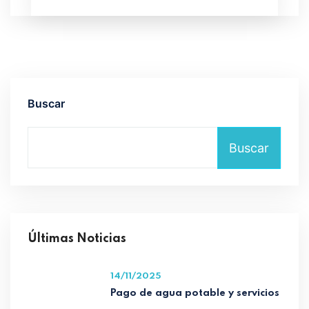
Buscar
Buscar
Últimas Noticias
14/11/2025
Pago de agua potable y servicios