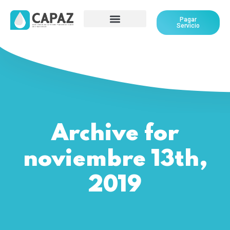
Pagar
Servicio
Archive for
noviembre 13th,
2019