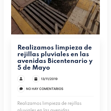
Realizamos limpieza de
rejillas pluviales en las
avenidas Bicentenario y
5 de Mayo
13/11/2019
NO HAY COMENTARIOS
Realizamos limpieza de rejillas
pluviales en las avenidas