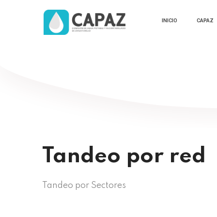
INICIO
CAPAZ
Tandeo por red
Tandeo por Sectores