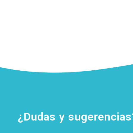
¿Dudas y sugerencia