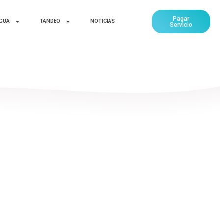
Pagar
AGUA
TANDEO
NOTICIAS
Servicio