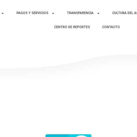
PAGOS Y SERVICIOS
TRANSPARENCIA
CULTURA DEL 
CENTRO DE REPORTES
CONTACTO