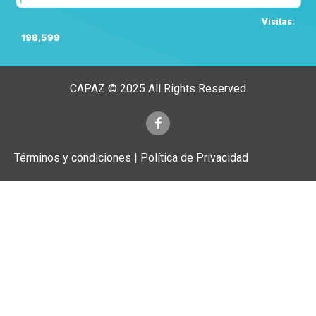
Visitas:
198,599
CAPAZ © 2025 All Rights Reserved
Términos y condiciones | Política de Privacidad