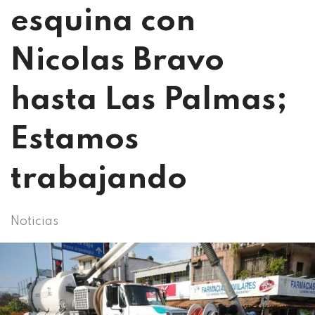
esquina con
Nicolas Bravo
hasta Las Palmas;
Estamos
trabajando
Noticias