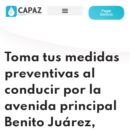
Pagar
Servicio
Toma tus medidas
preventivas al
conducir por la
avenida principal
Benito Juárez,