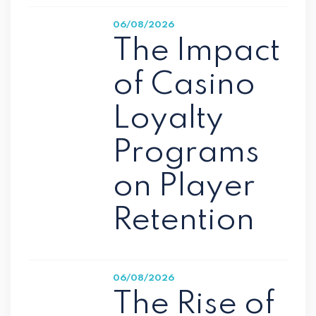
06/08/2026
The Impact
of Casino
Loyalty
Programs
on Player
Retention
06/08/2026
The Rise of