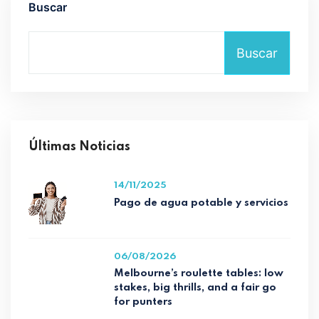
Buscar
Buscar
Últimas Noticias
14/11/2025
Pago de agua potable y servicios
06/08/2026
Melbourne’s roulette tables: low
stakes, big thrills, and a fair go
for punters