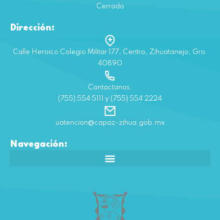
Cerrado
Dirección:
Calle Heroico Colegio Militar 177, Centro, Zihuatanejo, Gro.
40890
Contactanos:
(755) 554 5111 y (755) 554 2224
uatencion@capaz-zihua.gob.mx
Navegación: