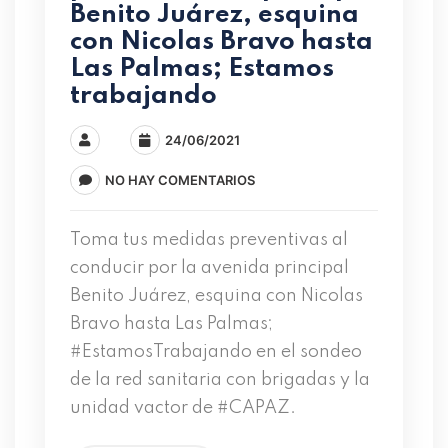
Benito Juárez, esquina
con Nicolas Bravo hasta
Las Palmas; Estamos
trabajando
24/06/2021
NO HAY COMENTARIOS
Toma tus medidas preventivas al
conducir por la avenida principal
Benito Juárez, esquina con Nicolas
Bravo hasta Las Palmas;
#EstamosTrabajando en el sondeo
de la red sanitaria con brigadas y la
unidad vactor de #CAPAZ.