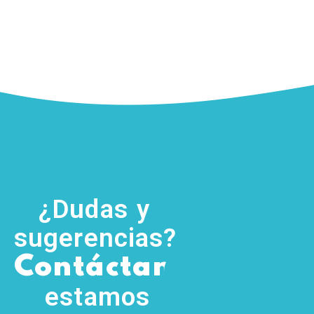
¿Dudas y
sugerencias?
,
Contáctanos
(755) 554
5111
estamos