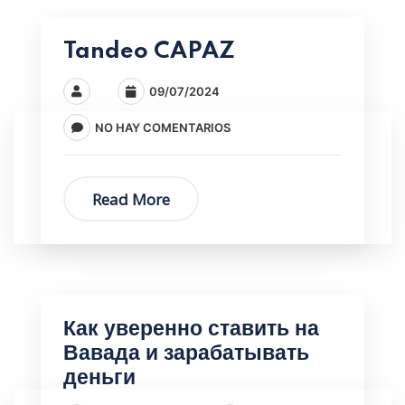
Tandeo CAPAZ
09/07/2024
NO HAY COMENTARIOS
Read More
Как уверенно ставить на
Вавада и зарабатывать
деньги