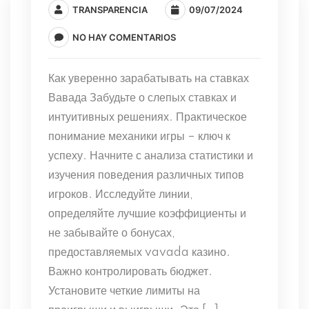
TRANSPARENCIA
09/07/2024
NO HAY COMENTARIOS
Как уверенно зарабатывать на ставках
Вавада Забудьте о слепых ставках и
интуитивных решениях. Практическое
понимание механики игры – ключ к
успеху. Начните с анализа статистики и
изучения поведения различных типов
игроков. Исследуйте линии,
определяйте лучшие коэффициенты и
не забывайте о бонусах,
предоставляемых vavada казино.
Важно контролировать бюджет.
Установите четкие лимиты на