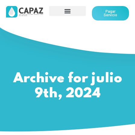
Pagar
Servicio
Archive for julio
9th, 2024