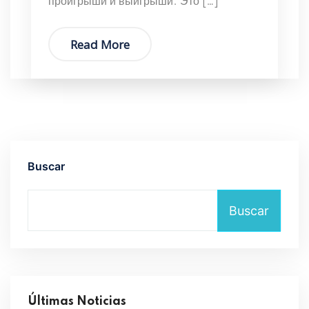
проигрыши и выигрыши. Это […]
Read More
Buscar
Buscar
Últimas Noticias