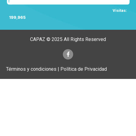
Visitas:
199,965
CAPAZ © 2025 All Rights Reserved
Términos y condiciones | Política de Privacidad