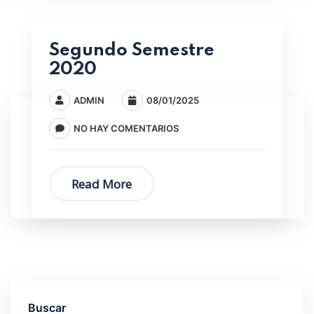
Segundo Semestre
2020
ADMIN
08/01/2025
NO HAY COMENTARIOS
Read More
Buscar