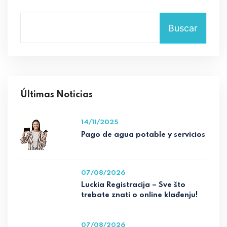
Buscar
Últimas Noticias
14/11/2025
Pago de agua potable y servicios
07/08/2026
Luckia Registracija – Sve što
trebate znati o online klađenju!
07/08/2026