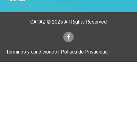
CAPAZ © 2025 All Rights Reserved
Términos y condiciones | Política de Privacidad