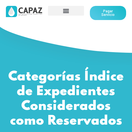
Pagar
Servicio
Categorías Índice
de Expedientes
Considerados
como Reservados