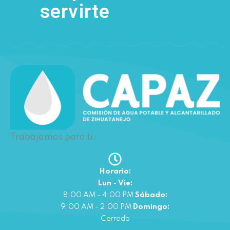
servirte
Trabajamos para ti.
Horario:
Lun - Vie:
8:00 AM - 4:00 PM
Sábado:
9:00 AM - 2:00 PM
Domingo:
Cerrado