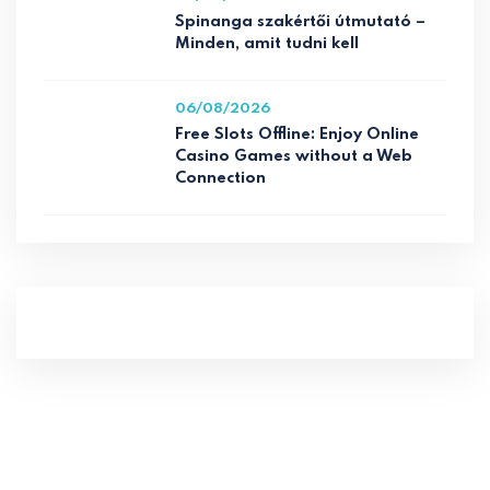
Spinanga szakértői útmutató –
Minden, amit tudni kell
06/08/2026
Free Slots Offline: Enjoy Online
Casino Games without a Web
Connection