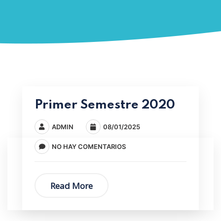
Primer Semestre 2020
ADMIN
08/01/2025
NO HAY COMENTARIOS
Read More